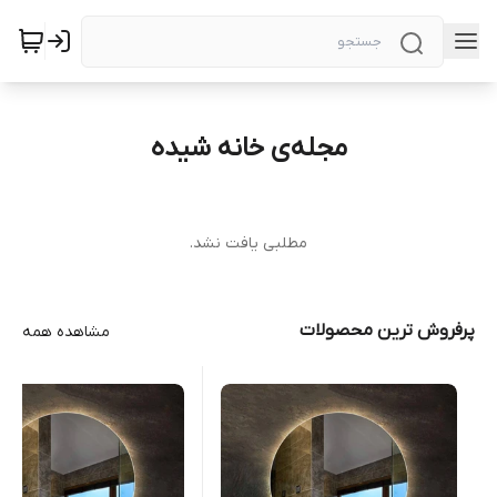
مجله‌ی خانه شیده
مطلبی یافت نشد.
پرفروش ترین محصولات
مشاهده همه