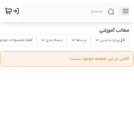
مطالب آموزشی
پربازدیدترین
برندها
دسته‌بندی
فقط محصولات موجو
کالایی در این صفحه موجود نیست