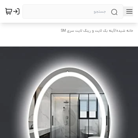
خانه شیده
/
آینه بک لایت و رینگ لایت سری SM