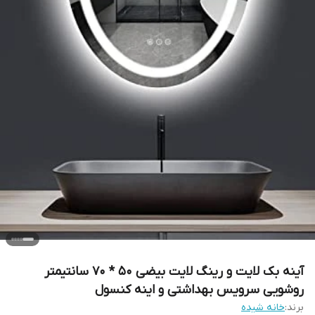
آینه بک لایت و رینگ لایت بیضی 50 * 70 سانتیمتر
روشویی سرویس بهداشتی و اینه کنسول
برند:
خانه شیده