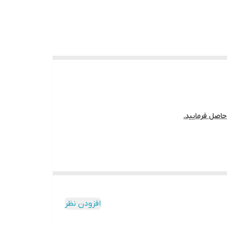
افزودن نظر