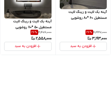
آینه بک لایت و رینگ لایت
مستطیل 60 *80 روشویی
آینه بک لایت و رینگ لایت
سرویس بهداشتی و اینه کنسول
مستطیل 50 *70 روشویی
3,476,000
4,337,000
26
%
26
%
سرویس بهداشتی و اینه کنسول
2,558,000
3,193,000
افزودن به سبد
افزودن به سبد